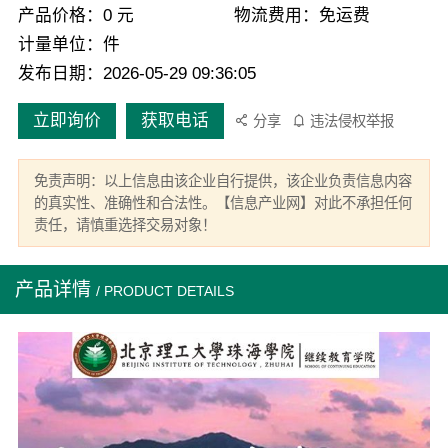
产品价格：0 元
物流费用：免运费
计量单位：件
发布日期：2026-05-29 09:36:05
立即询价
获取电话
分享
违法侵权举报
免责声明：以上信息由该企业自行提供，该企业负责信息内容
的真实性、准确性和合法性。【信息产业网】对此不承担任何
责任，请慎重选择交易对象！
产品详情
/ PRODUCT DETAILS