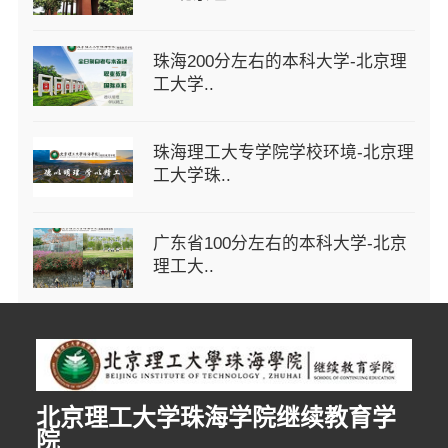
珠海200分左右的本科大学-北京理
工大学..
珠海理工大专学院学校环境-北京理
工大学珠..
广东省100分左右的本科大学-北京
理工大..
北京理工大学珠海学院继续教育学
院