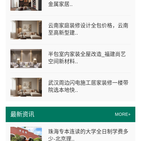
金属家居..
云南家庭装修设计全包价格，云南
至高新型建..
半包室内家装全屋改造_福建尚艺
空间新材料..
武汉周边闪电施工居家装修一楼带
院选本地快..
最新资讯
MORE+
珠海专本连读的大学全日制学费多
少-北京理..