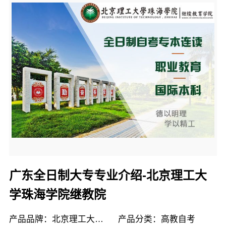
广东全日制大专专业介绍-北京理工大
学珠海学院继教院
产品品牌：北京理工大学珠海学院继续教育学院
产品分类：高教自考