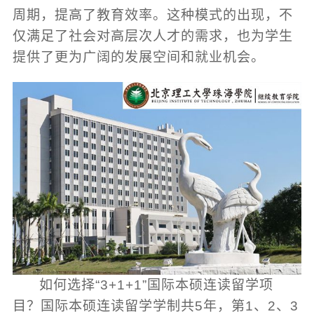
周期，提高了教育效率。这种模式的出现，不
仅满足了社会对高层次人才的需求，也为学生
提供了更为广阔的发展空间和就业机会。
如何选择“3+1+1”国际本硕连读留学项
目？国际本硕连读留学学制共5年，第1、2、3