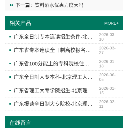
下一篇：
饮料酒水优惠力度大吗
相关产品
MORE+
2026-03-
广东全日制专本连读招生条件-北京理工大学珠海学院继续教育学院
10
2026-03-
广东省专本连读全日制高校报名要求-北京理工大学珠海学院继续教育学院
27
2026-01-
广东省100分能上的专科院校住宿环境-北京理工大学珠海学院继续教育学院
18
2026-06-
广东全日制大专本科-北京理工大学珠海学院继续教育学院
05
2026-01-
广东省理工大专学院招生-北京理工大学珠海学院继续教育学院
15
2026-02-
广东报读全日制大专院校-北京理工大学珠海学院继续教育学院
11
在线留言