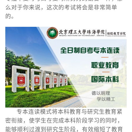
么对于你来说，这次的考试将会是非常简单
的。
专本连读模式将本科教育与研究生教育紧
密衔接，使学生在完成本科阶段学习的同时，
能够顺利过渡到研究生阶段，有效缩短了教育