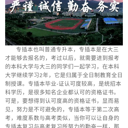
专插本也叫普通专升本，专插本是在大三
才能够去报名的，考过以后，就需要进到报考
的本科大学与大三的同学们一起学习，在本科
大学继续学习2年，它是归属于全日制教育全日
制授课。专插本毕业-证认可度较高，是统招本
科学历，是很多知名企业都认可的资格证书。
可是，要想得到认可度高的资格证书，显而易
见，努力是不可避免的，专插本等于第二次高
考，难度系数与高考类似，当你可以让自身的
专插本复习与高考复习所努力的勤奋一样，那