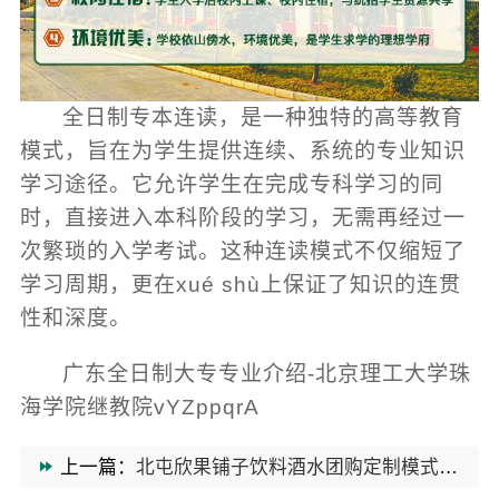
全日制专本连读，是一种独特的高等教育
模式，旨在为学生提供连续、系统的专业知识
学习途径。它允许学生在完成专科学习的同
时，直接进入本科阶段的学习，无需再经过一
次繁琐的入学考试。这种连读模式不仅缩短了
学习周期，更在xué shù上保证了知识的连贯
性和深度。
广东全日制大专专业介绍-北京理工大学珠
海学院继教院vYZppqrA
上一篇：
北屯欣果铺子饮料酒水团购定制模式始创品牌