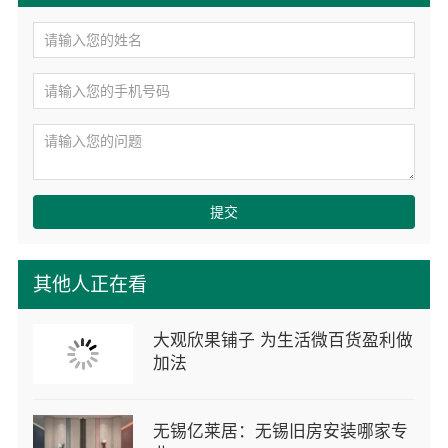
提交
其他人正在看
大观欣果铺子 为生活微百货盈利做
加法
无锡亿莱居：无锡旧房安装哪家专