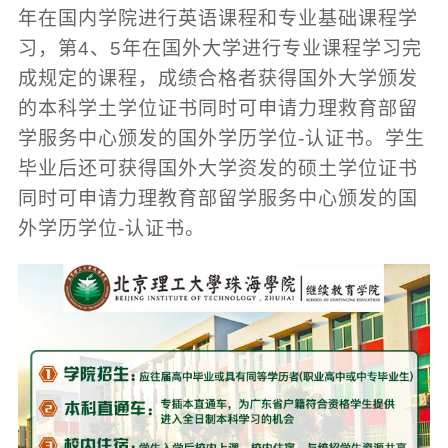
年在国内学院进行英语课程和专业基础课程学
习，第4、5年在国外大学进行专业课程学习完
成规定的课程，成绩合格者获得国外大学颁发
的本科学土学位证书同时可申请力理救育部留
学服务中心颁发的国外学历学位-认证书。学生
毕业后还可获得国外大学资发的硕土学位证书
同时可申请力理教育部留学服务中心颁发的国
外学历学位-认证书。